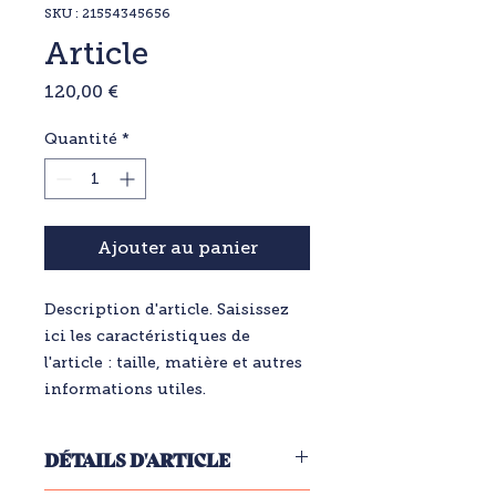
SKU : 21554345656
Article
Prix
120,00 €
Quantité
*
Ajouter au panier
Description d'article. Saisissez 
ici les caractéristiques de 
l'article : taille, matière et autres 
informations utiles.
DÉTAILS D'ARTICLE