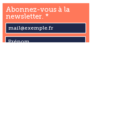
Abonnez-vous à la
newsletter.
S'abonner
Plan du site
Mentions légales
Notre politique de confidentialité des données personnelles