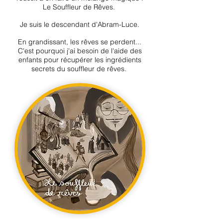
Le Souffleur de Rêves.
Je suis le descendant d'Abram-Luce.
E
n grandissant, les rêves se per
dent...
C'est pourquoi j'ai besoin de l'aide des
enfants pour récupérer les ingrédients
secrets du souffleur de rêves.