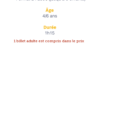
Âge
4/6 ans
Durée
1h15
1 billet adulte est compris dans le prix