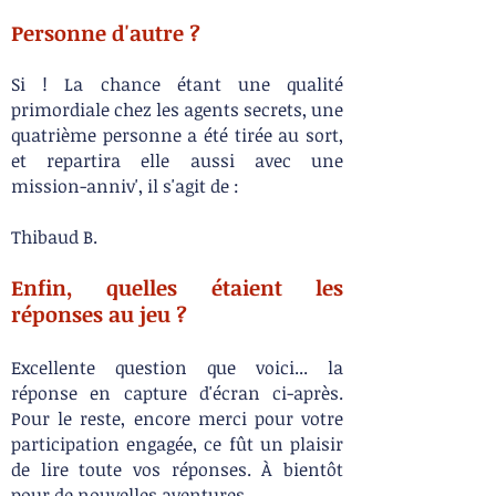
Personne d'autre ?
Si ! La chance étant une qualité
primordiale chez les agents secrets, une
quatrième personne a été tirée au sort,
et repartira elle aussi avec une
mission-anniv', il s'agit de :
Thibaud B.
Enfin, quelles étaient les
réponses au jeu ?
Excellente question que voici... la
réponse en capture d'écran ci-après.
Pour le reste, encore merci pour votre
participation engagée, ce fût un plaisir
de lire toute vos réponses. À bientôt
pour de nouvelles aventures...