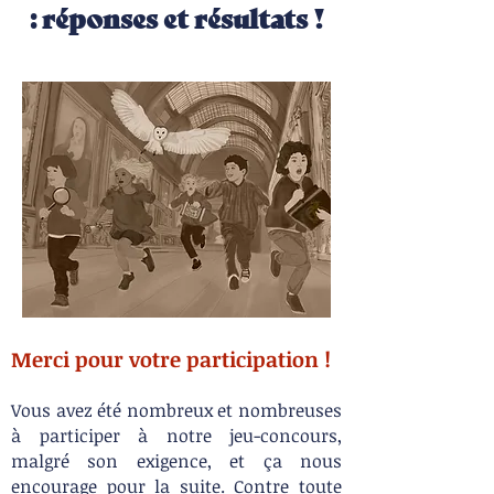
: réponses et résultats !
Merci pour votre participation !
Vous avez été nombreux et nombreuses
à participer à notre jeu-concours,
malgré son exigence, et ça nous
encourage pour la suite. Contre toute