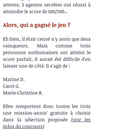
attente, 3 agentes secrètes ont réussi à
atteindre le score de 100/100...
Alors, qui a gagné le jeu ?
Eh bien, il était censé n'y avoir que deux
vainqueurs. Mais comme trois
personnes surhumaines ont atteint le
score parfait, il aurait été difficile d'en
laisser une de côté. Il s'agit de :
Marine D.
Carol G.
Marie-Christine R.
Elles remportent donc toutes les trois
une mission-anniv' gratuite à choisir
dans la sélection proposée (
voir les
infos du concours
)